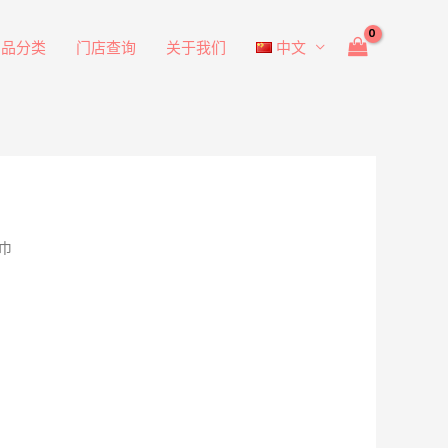
产品分类
门店查询
关于我们
中文
巾