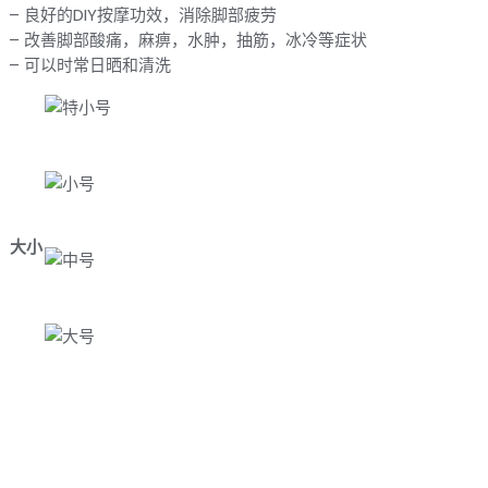
– 良好的DIY按摩功效，消除脚部疲劳
– 改善脚部酸痛，麻痹，水肿，抽筋，冰冷等症状
– 可以时常日晒和清洗
大小